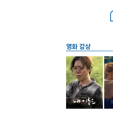
영화 감상