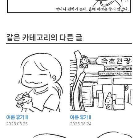
같은 카테고리의 다른 글
여름 휴가 III
여름 휴가 II
2023.08.25
2023.08.24