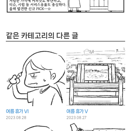
같은 카테고리의 다른 글
여름 휴가 VI
여름 휴가 V
2023.08.28
2023.08.27