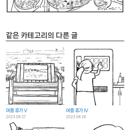
같은 카테고리의 다른 글
여름 휴가 V
여름 휴가 IV
2023.08.27
2023.08.26