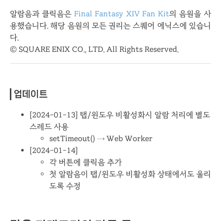
알람음과 클릭음은
Final Fantasy XIV Fan Kit
의 음원을 사
용했습니다. 해당 음원의 모든 권리는 스퀘어 에닉스에 있습니
다.
© SQUARE ENIX CO., LTD. All Rights Reserved.
업데이트
[2024-01-13] 탭/윈도우 비활성화시 알람 처리에 별도
스레드 사용
setTimeout() → Web Worker
[2024-01-14]
각 버튼에 클릭음 추가
첫 알람음이 탭/윈도우 비활성화 상태에서도 울리
도록 수정