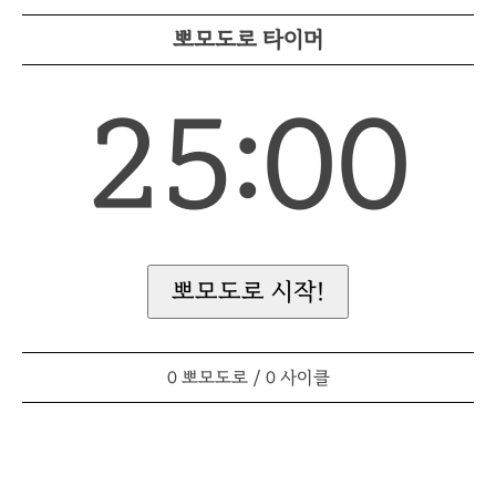
뽀모도로 타이머
25:00
뽀모도로 시작!
0 뽀모도로 / 0 사이클