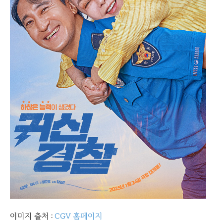
이미지 출처 :
CGV 홈페이지