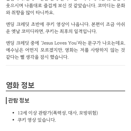
웃으시며 나름대로 즐겁게 보신 것 같았습니다. 코미디는 문화
와 취향을 많이 타니까요.
엔딩 크레딧 초반에 쿠키 영상이 나옵니다. 본편이 조금 아쉬
운 옛날 코미디라면, 쿠키는 최후의 일격입니다.
엔딩 크레딧 중에 ‘Jesus Loves You’라는 문구가 나오는데요.
예수님은 어떤지 모르겠지만, 영화는 저를 사랑하지 않는 것
같다는 뻘 생각을 잠시 했습니다.
영화 정보
관람 정보
12세 이상 관람가(폭력성, 대사, 모방위험)
쿠키 영상 있습니다.